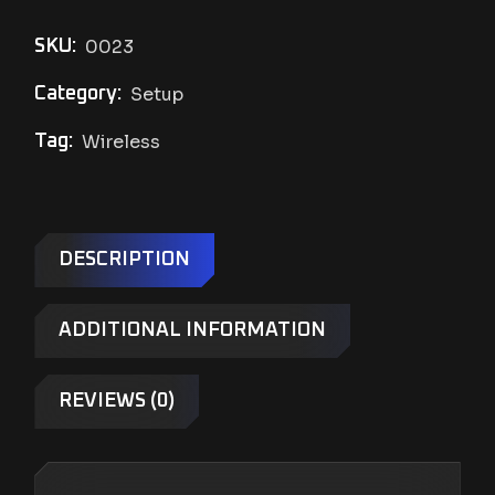
0023
SKU:
Setup
Category:
Wireless
Tag:
DESCRIPTION
ADDITIONAL INFORMATION
REVIEWS (0)