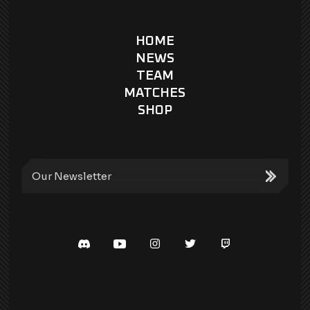
HOME
NEWS
TEAM
MATCHES
SHOP