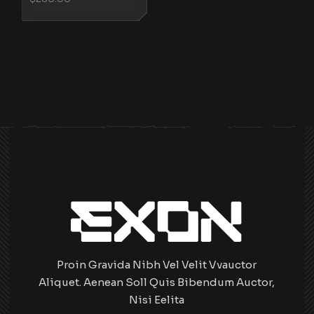
Proin Gravida Nibh Vel Velit Vvauctor
Aliquet. Aenean Soll Quis Bibendum Auctor,
Nisi Eelita