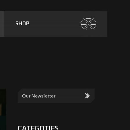
SHOP
CATEGOTIES