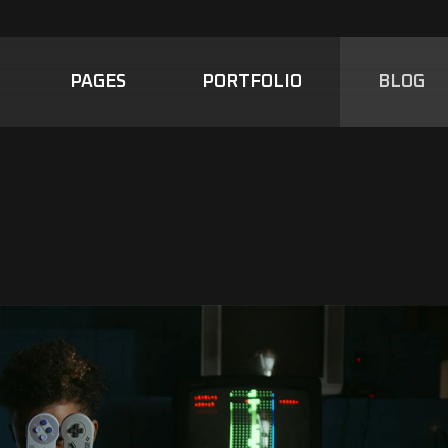
PAGES
PORTFOLIO
BLOG