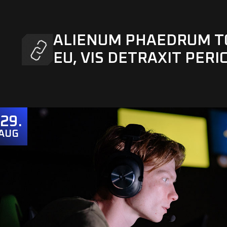
ALIENUM PHAEDRUM T
EU, VIS DETRAXIT PERIC
29
AUG