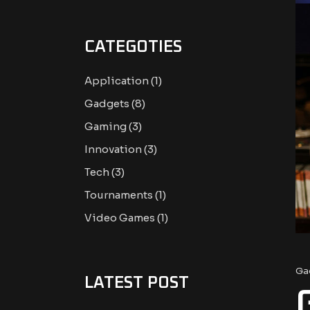
CATEGOTIES
Application
(1)
Gadgets
(8)
Gaming
(3)
Innovation
(3)
Tech
(3)
Tournaments
(1)
Video Games
(1)
Ga
LATEST POST