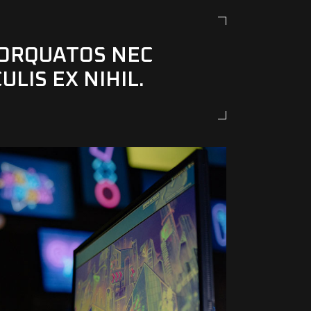
ORQUATOS NEC
ULIS EX NIHIL.