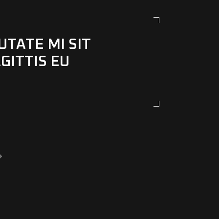
UTATE MI SIT
GITTIS EU