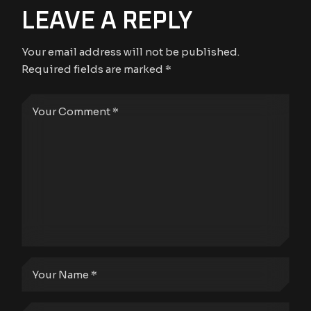
LEAVE A REPLY
Your email address will not be published.
Required fields are marked
*