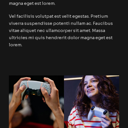
magna eget est lorem.
Vel facilisis volutpat est velit egestas. Pretium
viverra suspendisse potenti nullam ac. Faucibus
vitae aliquet nec ullamcorper sit amet. Massa
ultricies mi quis hendrerit dolor magna eget est
lorem.