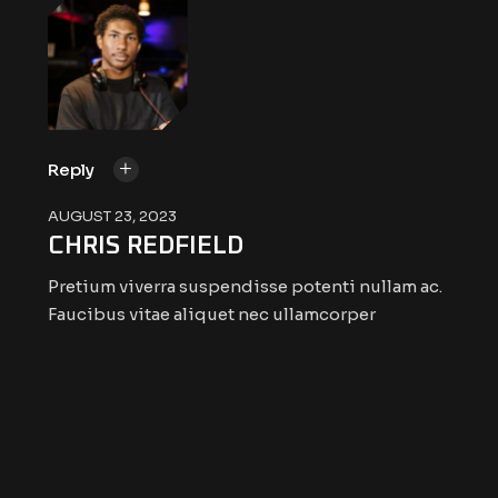
Reply
AUGUST 23, 2023
CHRIS REDFIELD
Pretium viverra suspendisse potenti nullam ac.
Faucibus vitae aliquet nec ullamcorper