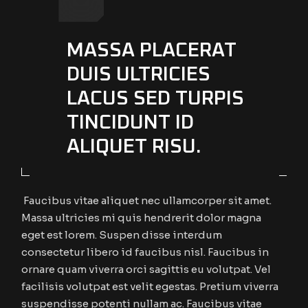
MASSA PLACERAT
DUIS ULTRICIES
LACUS SED TURPIS
TINCIDUNT ID
ALIQUET RISU.
Faucibus vitae aliquet nec ullamcorper sit amet.
Massa ultricies mi quis hendrerit dolor magna
eget est lorem. Suspen disse interdum
consectetur libero id faucibus nisl. Faucibus in
ornare quam viverra orci sagittis eu volutpat. Vel
facilisis volutpat est velit egestas. Pretium viverra
suspendisse potenti nullam ac. Faucibus vitae