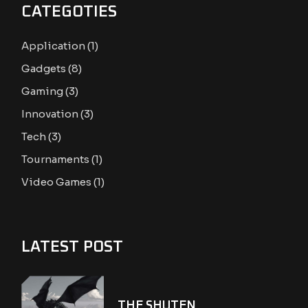
CATEGOTIES
Application
(1)
Gadgets
(8)
Gaming
(3)
Innovation
(3)
Tech
(3)
Tournaments
(1)
Video Games
(1)
LATEST POST
THE SHUTEN