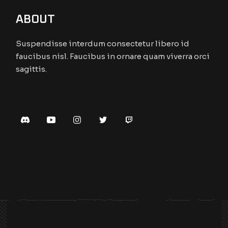
ABOUT
Suspendisse interdum consectetur libero id
faucibus nisl. Faucibus in ornare quam viverra orci
sagittis.