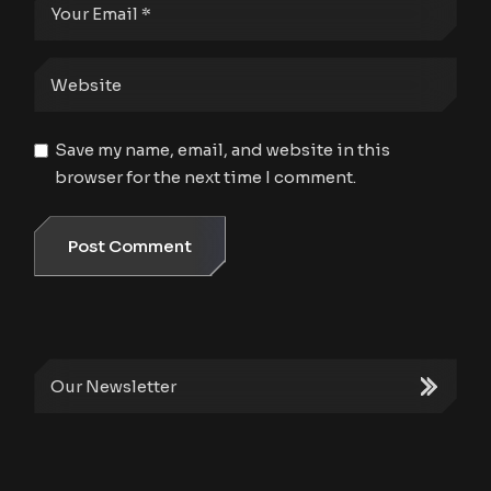
Save my name, email, and website in this
browser for the next time I comment.
Post Comment