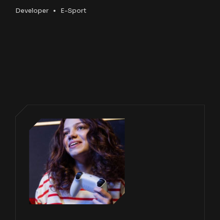
Developer
E-Sport