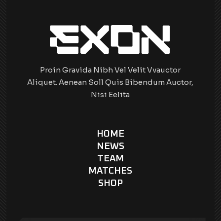
Proin Gravida Nibh Vel Velit Vvauctor
Aliquet. Aenean Soll Quis Bibendum Auctor,
Nisi Eelita
HOME
NEWS
TEAM
MATCHES
SHOP